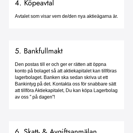
4. Köpeavtal
Avtalet som visar vem de/den nya aktieägarna är.
5. Bankfullmakt
Den postas till er och ger er rätten att öppna
konto på bolaget så att aktiekapitalet kan tillföras
lagerbolaget. Banken ska sedan skriva ut ett
Bankintyg på det. Kontakta oss för snabbare sätt
att tillföra Aktiekapitalet, Du kan köpa Lagerbolag
av oss ” på dagen”!
6. Skatt- & Avgiftsanmälan