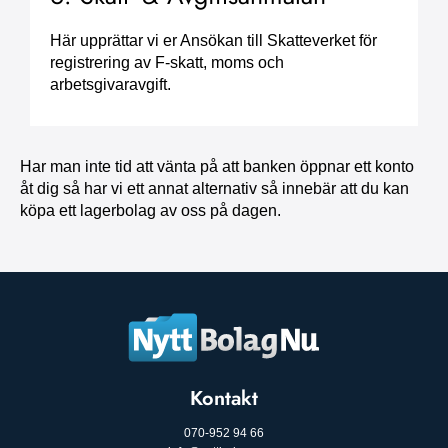
Här upprättar vi er Ansökan till Skatteverket för
registrering av F-skatt, moms och
arbetsgivaravgift.
Har man inte tid att vänta på att banken öppnar ett konto
åt dig så har vi ett annat alternativ så innebär att du kan
köpa ett lagerbolag av oss på dagen.
Kontakt
070-952 94 66