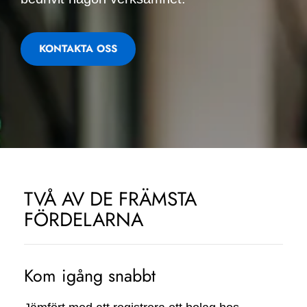
KONTAKTA OSS
TVÅ AV DE FRÄMSTA
FÖRDELARNA
Kom igång snabbt